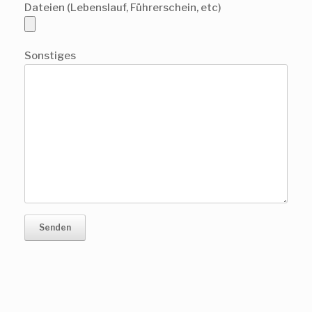
Dateien (Lebenslauf, Führerschein, etc)
Sonstiges