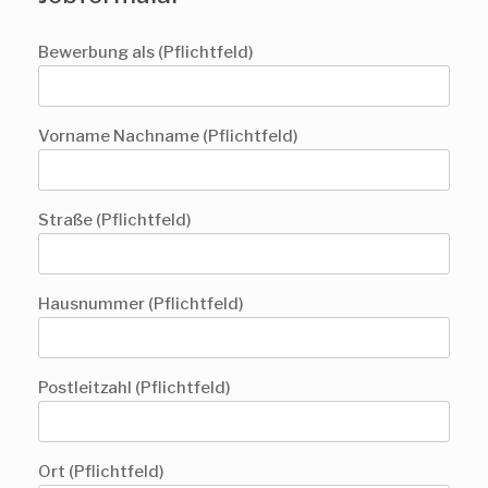
Bewerbung als (Pflichtfeld)
Vorname Nachname (Pflichtfeld)
Straße (Pflichtfeld)
Hausnummer (Pflichtfeld)
Postleitzahl (Pflichtfeld)
Ort (Pflichtfeld)