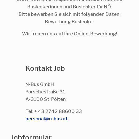
Buslenkerinnen und Buslenker für NÖ.
Bitte bewerben Sie sich mit folgenden Daten:
Bewerbung Buslenker
Wir freuen uns auf Ihre Online-
Bewerbung!
Kontakt Job
N-Bus GmbH
Porschestraße 31
A-3100 St. Pölten
Tel: + 43 2742 88600 33
personal
@n-
bus.at
Jobformular